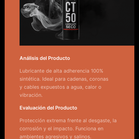
Análisis del Producto
Lubricante de alta adherencia 100%
sintética. Ideal para cadenas, coronas
y cables expuestos a agua, calor o
vibración.
Evaluación del Producto
Protección extrema frente al desgaste, la
corrosión y el impacto. Funciona en
ambientes agresivos y salinos.