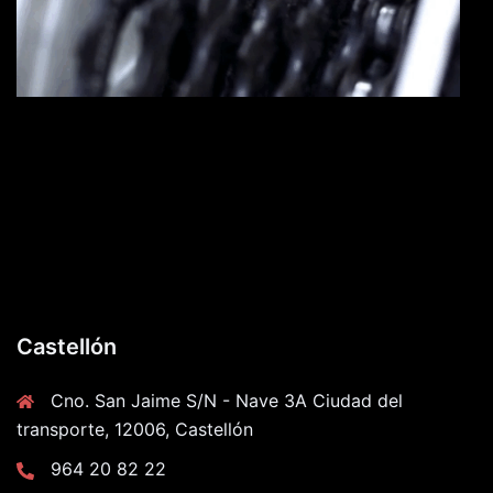
Castellón
Cno. San Jaime S/N - Nave 3A Ciudad del
transporte, 12006, Castellón
964 20 82 22