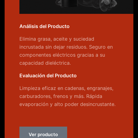
Análisis del Producto
Elimina grasa, aceite y suciedad
incrustada sin dejar residuos. Seguro en
componentes eléctricos gracias a su
capacidad dieléctrica.
Evaluación del Producto
Limpieza eficaz en cadenas, engranajes,
carburadores, frenos y más. Rápida
evaporación y alto poder desincrustante.
Ver producto