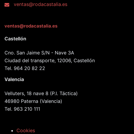
ventas@rodacastalia.es
ventas@rodacastalia.es
Castellón
Cno. San Jaime S/N - Nave 3A
Ciudad del transporte, 12006, Castellón
Tel. 964 20 82 22
Valencia
Velluters, 18 nave 8 (P.I. Táctica)
46980 Paterna (Valencia)
Tel. 963 210 111
Cookies