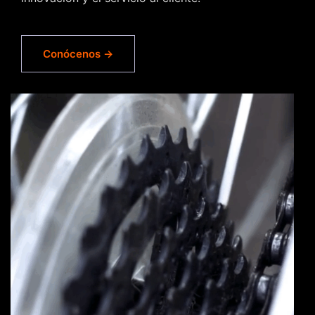
Conócenos →