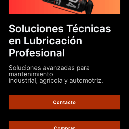
Soluciones Técnicas
en Lubricación
Profesional
Soluciones avanzadas para
mantenimiento
industrial, agrícola y automotriz.
Contacto
Comprar