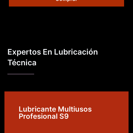
Expertos En Lubricación
Técnica
Lubricante Multiusos
Profesional S9