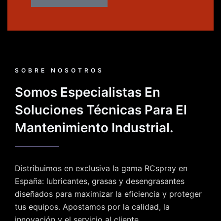
SOBRE NOSOTROS
Somos Especialistas En
Soluciones Técnicas Para El
Mantenimiento Industrial.
Distribuimos en exclusiva la gama RCspray en
España: lubricantes, grasas y desengrasantes
diseñados para maximizar la eficiencia y proteger
tus equipos. Apostamos por la calidad, la
innovación y el servicio al cliente.