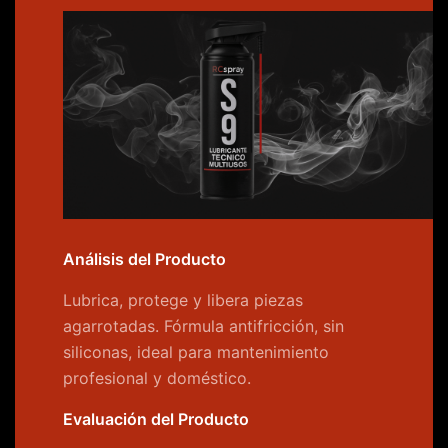
Análisis del Producto
Lubrica, protege y libera piezas
agarrotadas. Fórmula antifricción, sin
siliconas, ideal para mantenimiento
profesional y doméstico.
Evaluación del Producto