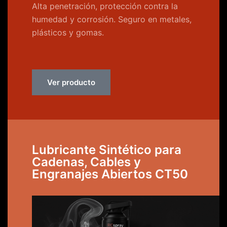
Alta penetración, protección contra la
humedad y corrosión. Seguro en metales,
plásticos y gomas.
Ver producto
Lubricante Sintético para
Cadenas, Cables y
Engranajes Abiertos CT50