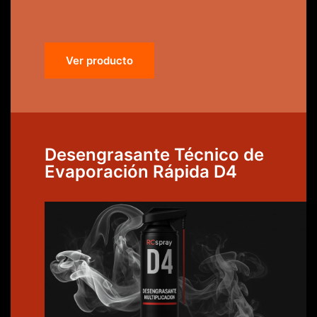
Ver producto
Desengrasante Técnico de
Evaporación Rápida D4