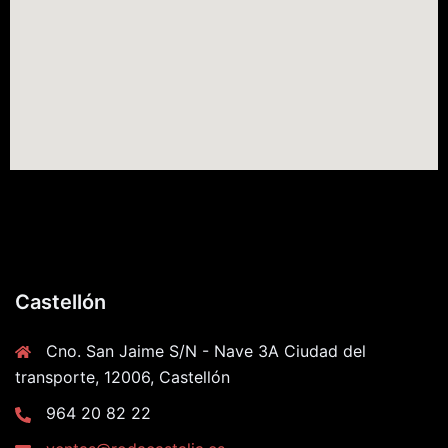
Castellón
Cno. San Jaime S/N - Nave 3A Ciudad del
transporte, 12006, Castellón
964 20 82 22