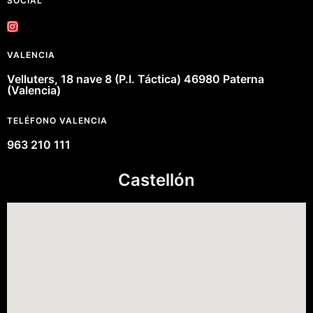
SOCIAL
VALENCIA
Velluters, 18 nave 8 (P.I. Táctica) 46980 Paterna
(Valencia)
TELÉFONO VALENCIA
963 210 111
Castellón