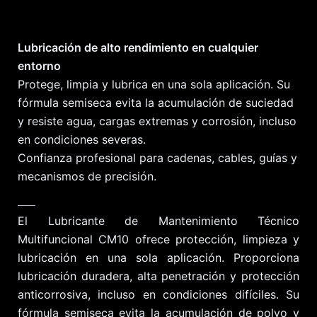
Lubricación de alto rendimiento en cualquier
entorno
Protege, limpia y lubrica en una sola aplicación. Su
fórmula semiseca evita la acumulación de suciedad
y resiste agua, cargas extremas y corrosión, incluso
en condiciones severas.
Confianza profesional para cadenas, cables, guías y
mecanismos de precisión.
El Lubricante de Mantenimiento Técnico
Multifuncional CM10 ofrece protección, limpieza y
lubricación en una sola aplicación. Proporciona
lubricación duradera, alta penetración y protección
anticorrosiva, incluso en condiciones difíciles. Su
fórmula semiseca evita la acumulación de polvo y