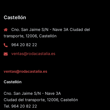
Castellón
Cno. San Jaime S/N - Nave 3A Ciudad del
transporte, 12006, Castellón
964 20 82 22
ventas@rodacastalia.es
ventas@rodacastalia.es
Castellón
Cno. San Jaime S/N - Nave 3A
Ciudad del transporte, 12006, Castellón
Tel. 964 20 82 22