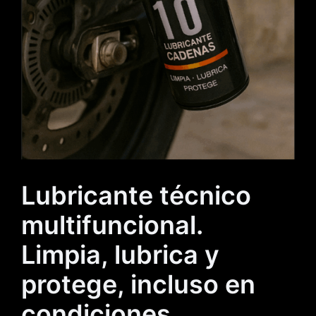
Lubricante técnico
multifuncional.
Limpia, lubrica y
protege, incluso en
condiciones