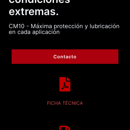
extremas.
CM10 - Máxima protección y lubricación
en cada aplicación
Contacto
FICHA TÉCNICA