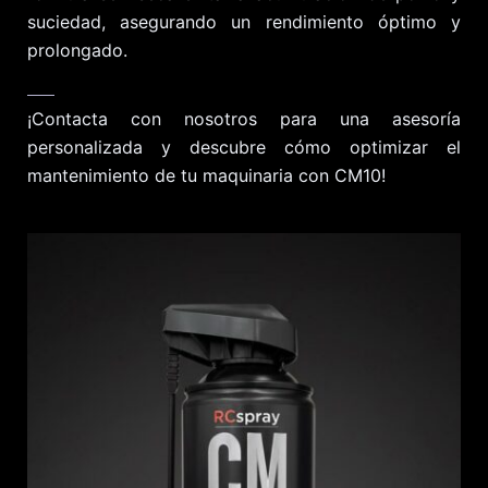
suciedad, asegurando un rendimiento óptimo y
prolongado.
¡Contacta con nosotros para una asesoría
personalizada y descubre cómo optimizar el
mantenimiento de tu maquinaria con CM10!