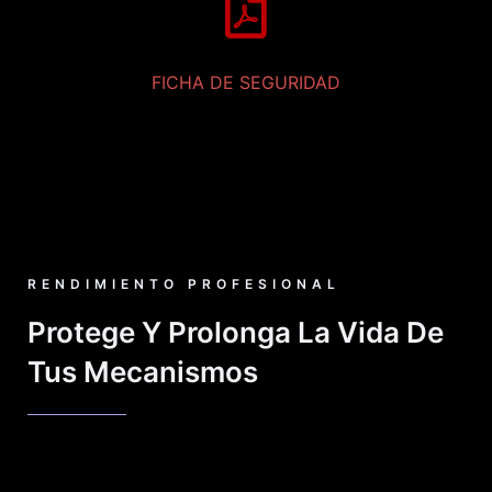
FICHA DE SEGURIDAD
RENDIMIENTO PROFESIONAL
Protege Y Prolonga La Vida De
Tus Mecanismos