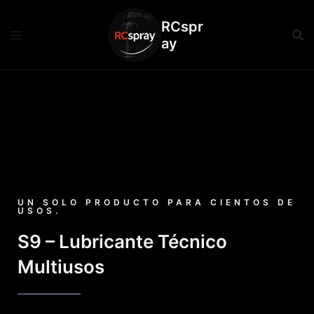
RCspr
ay
UN SOLO PRODUCTO PARA CIENTOS DE
USOS.
S9 – Lubricante Técnico
Multiusos