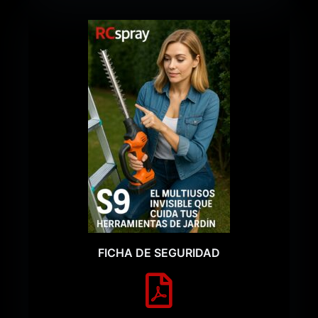
FICHA DE SEGURIDAD