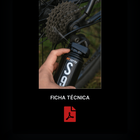
FICHA TÉCNICA