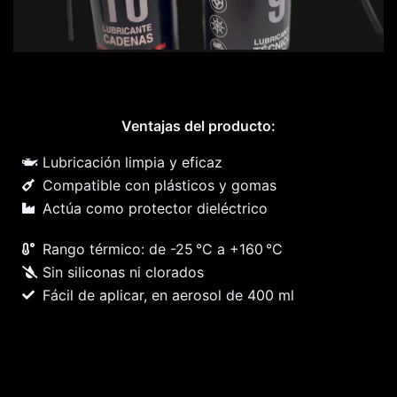
Ventajas del producto:
Lubricación limpia y eficaz
Compatible con plásticos y gomas
Actúa como protector dieléctrico
Rango térmico: de -25 °C a +160 °C
Sin siliconas ni clorados
Fácil de aplicar, en aerosol de 400 ml