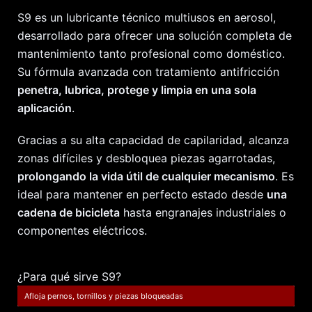
S9 es un lubricante técnico multiusos en aerosol,
desarrollado para ofrecer una solución completa de
mantenimiento tanto profesional como doméstico.
Su fórmula avanzada con tratamiento antifricción
penetra, lubrica, protege y limpia en una sola
aplicación
.
Gracias a su alta capacidad de capilaridad, alcanza
zonas difíciles y desbloquea piezas agarrotadas,
prolongando la vida útil de cualquier mecanismo
. Es
ideal para mantener en perfecto estado desde
una
cadena de bicicleta
hasta engranajes industriales o
componentes eléctricos.
¿Para qué sirve S9?
Afloja pernos, tornillos y piezas bloqueadas