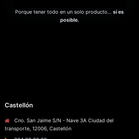
Porque tener todo en un solo producto…
sí es
posible.
Castellón
Cno. San Jaime S/N - Nave 3A Ciudad del
transporte, 12006, Castellón