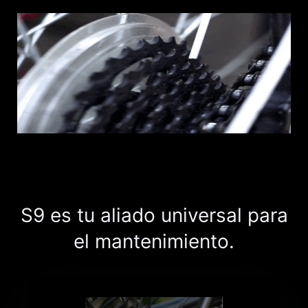
S9 es tu aliado universal para
el mantenimiento.