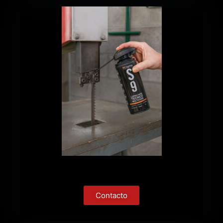
Contacto